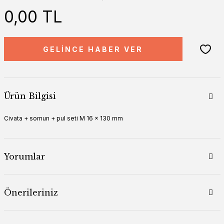
0,00 TL
GELİNCE HABER VER
Ürün Bilgisi
Civata + somun + pul seti M 16 x 130 mm
Yorumlar
Önerileriniz