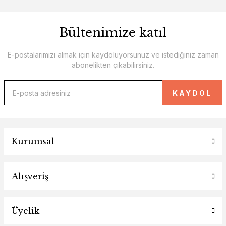
Bültenimize katıl
E-postalarımızı almak için kaydoluyorsunuz ve istediğiniz zaman
abonelikten çıkabilirsiniz.
KAYDOL
Kurumsal
Alışveriş
Üyelik