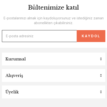
Bültenimize katıl
E-postalarımızı almak için kaydoluyorsunuz ve istediğiniz zaman
abonelikten çıkabilirsiniz.
KAYDOL
Kurumsal
Alışveriş
Üyelik