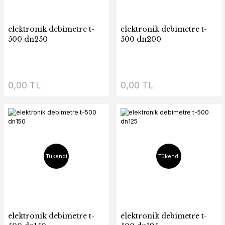
elektronik debimetre t-
elektronik debimetre t-
500 dn250
500 dn200
0,00 TL
0,00 TL
Tükendi
Tükendi
elektronik debimetre t-
elektronik debimetre t-