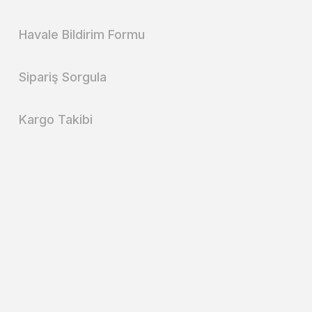
Havale Bildirim Formu
Sipariş Sorgula
Kargo Takibi