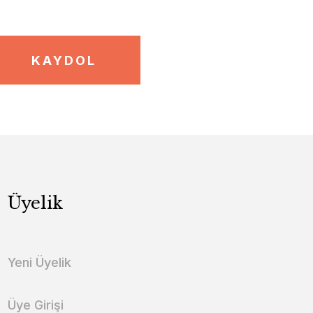
KAYDOL
Üyelik
Yeni Üyelik
Üye Girişi