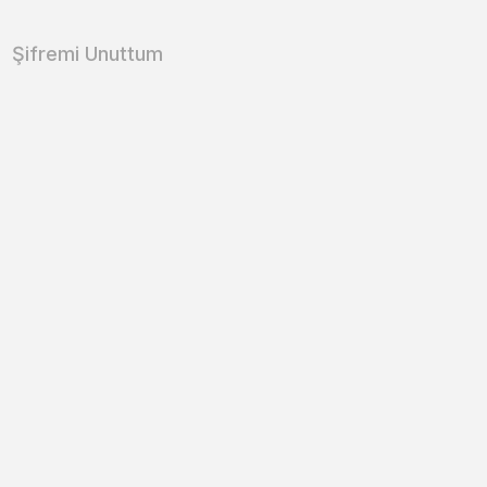
Şifremi Unuttum