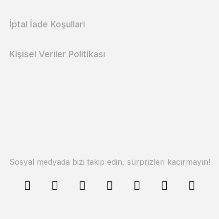
İptal İade Koşullari
Kişisel Veriler Politikası
Sosyal medyada bizi takip edin, sürprizleri kaçırmayın!