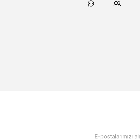
E-postalarımızı a