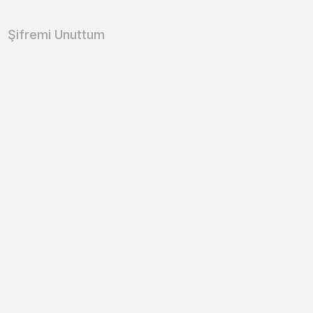
Şifremi Unuttum