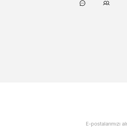
E-postalarımızı a