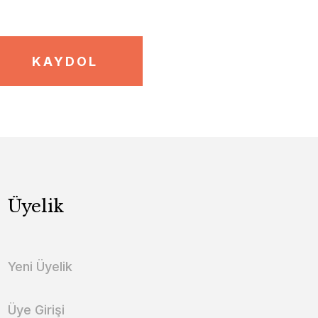
KAYDOL
Üyelik
Yeni Üyelik
Üye Girişi