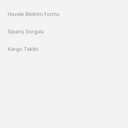
Havale Bildirim Formu
Sipariş Sorgula
Kargo Takibi