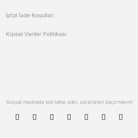
İptal İade Koşullari
Kişisel Veriler Politikası
Sosyal medyada bizi takip edin, sürprizleri kaçırmayın!