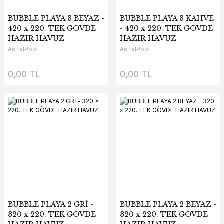
BUBBLE PLAYA 3 BEYAZ -
BUBBLE PLAYA 3 KAHVE
420 x 220. TEK GÖVDE
- 420 x 220. TEK GÖVDE
HAZIR HAVUZ
HAZIR HAVUZ
AstralPool
AstralPool
0,00 TL
0,00 TL
BUBBLE PLAYA 2 GRİ -
BUBBLE PLAYA 2 BEYAZ -
320 x 220. TEK GÖVDE
320 x 220. TEK GÖVDE