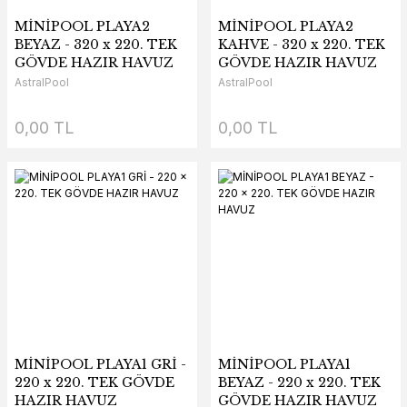
MİNİPOOL PLAYA2
MİNİPOOL PLAYA2
BEYAZ - 320 x 220. TEK
KAHVE - 320 x 220. TEK
GÖVDE HAZIR HAVUZ
GÖVDE HAZIR HAVUZ
AstralPool
AstralPool
0,00 TL
0,00 TL
MİNİPOOL PLAYA1 GRİ -
MİNİPOOL PLAYA1
220 x 220. TEK GÖVDE
BEYAZ - 220 x 220. TEK
HAZIR HAVUZ
GÖVDE HAZIR HAVUZ