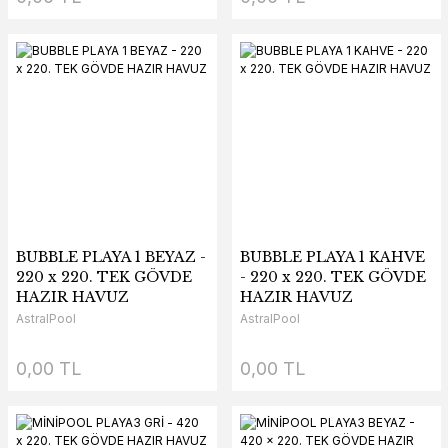
BUBBLE PLAYA 1 BEYAZ -
BUBBLE PLAYA 1 KAHVE
220 x 220. TEK GÖVDE
- 220 x 220. TEK GÖVDE
HAZIR HAVUZ
HAZIR HAVUZ
AstralPool
AstralPool
0,00 TL
0,00 TL