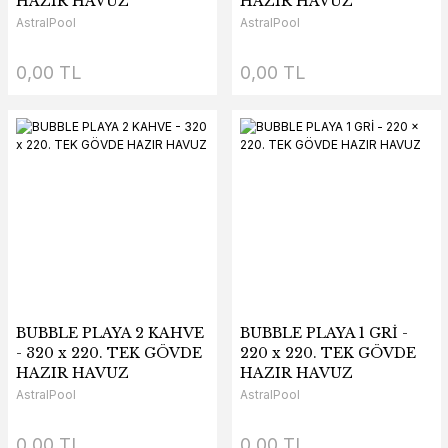
HAZIR HAVUZ
HAZIR HAVUZ
AstralPool
AstralPool
0,00 TL
0,00 TL
BUBBLE PLAYA 2 KAHVE
BUBBLE PLAYA 1 GRİ -
- 320 x 220. TEK GÖVDE
220 x 220. TEK GÖVDE
HAZIR HAVUZ
HAZIR HAVUZ
AstralPool
AstralPool
0,00 TL
0,00 TL