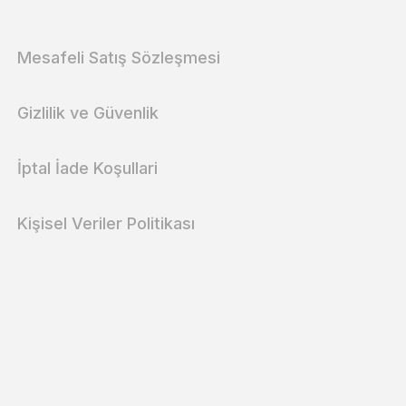
Mesafeli Satış Sözleşmesi
Gizlilik ve Güvenlik
İptal İade Koşullari
Kişisel Veriler Politikası