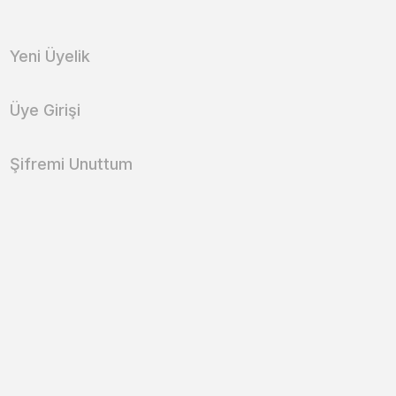
Yeni Üyelik
Üye Girişi
Şifremi Unuttum