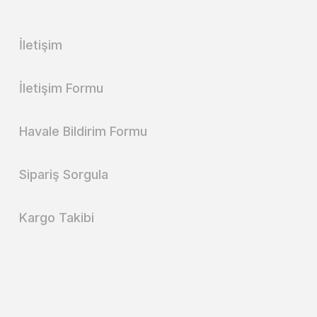
İletişim
İletişim Formu
Havale Bildirim Formu
Sipariş Sorgula
Kargo Takibi