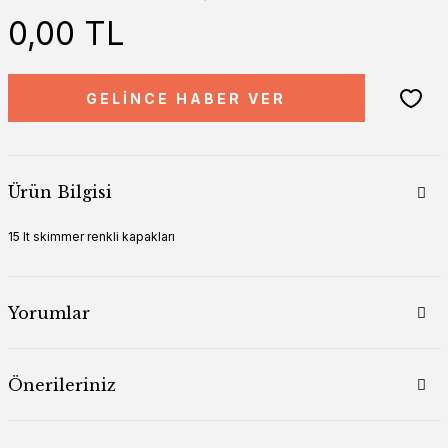
0,00 TL
GELİNCE HABER VER
Ürün Bilgisi
15 lt skimmer renkli kapakları
Yorumlar
Önerileriniz