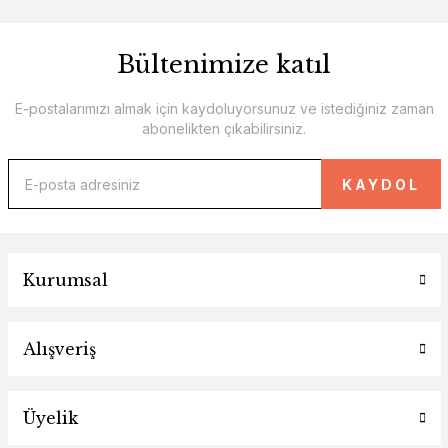
Bültenimize katıl
E-postalarımızı almak için kaydoluyorsunuz ve istediğiniz zaman
abonelikten çıkabilirsiniz.
KAYDOL
Kurumsal
Alışveriş
Üyelik