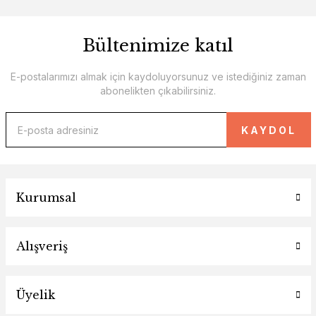
Bültenimize katıl
E-postalarımızı almak için kaydoluyorsunuz ve istediğiniz zaman
abonelikten çıkabilirsiniz.
KAYDOL
Kurumsal
Alışveriş
Üyelik