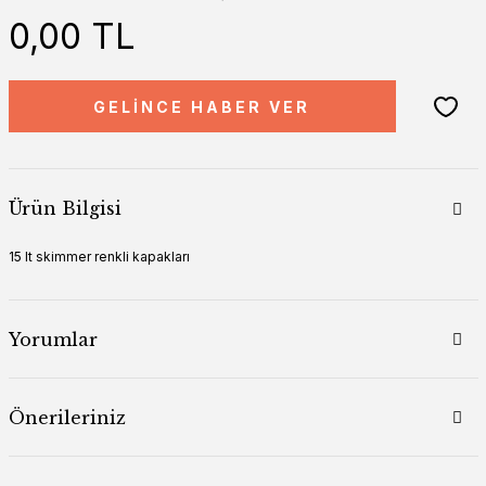
0,00 TL
GELİNCE HABER VER
Ürün Bilgisi
15 lt skimmer renkli kapakları
Yorumlar
Önerileriniz