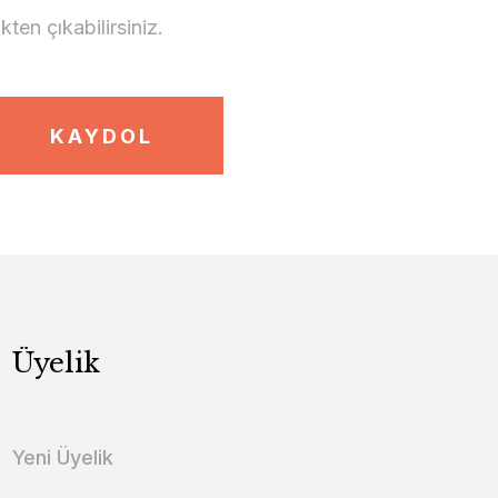
en çıkabilirsiniz.
KAYDOL
Üyelik
Yeni Üyelik