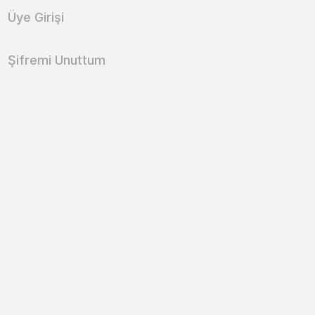
Üye Girişi
Şifremi Unuttum