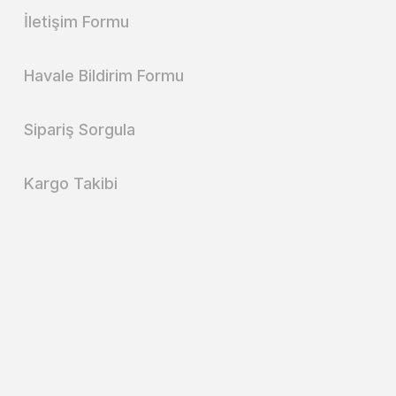
İletişim Formu
Havale Bildirim Formu
Sipariş Sorgula
Kargo Takibi