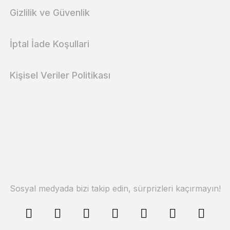
Gizlilik ve Güvenlik
İptal İade Koşullari
Kişisel Veriler Politikası
Sosyal medyada bizi takip edin, sürprizleri kaçırmayın!