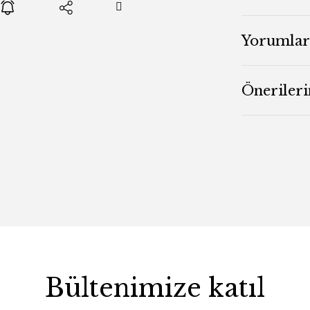
Yorumlar
Önerileri
Bültenimize katıl