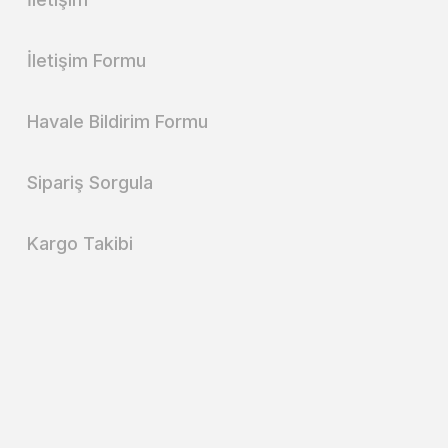
İletişim Formu
Havale Bildirim Formu
Sipariş Sorgula
Kargo Takibi