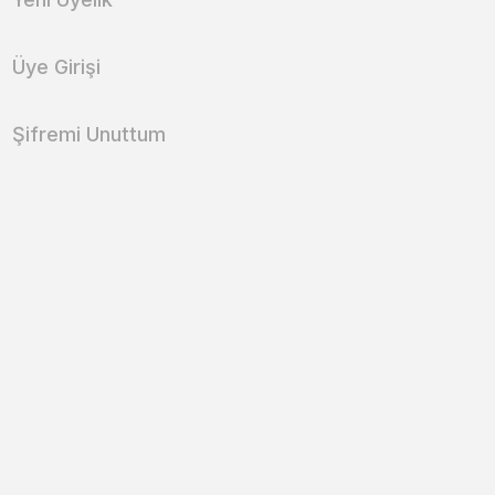
Üye Girişi
Şifremi Unuttum