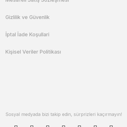
Gizlilik ve Güvenlik
İptal İade Koşullari
Kişisel Veriler Politikası
Sosyal medyada bizi takip edin, sürprizleri kaçırmayın!