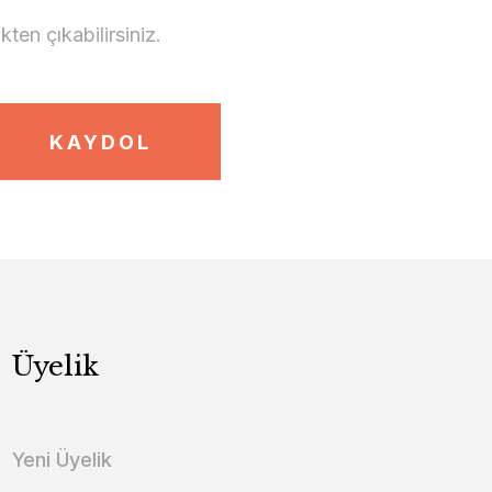
en çıkabilirsiniz.
KAYDOL
Üyelik
Yeni Üyelik