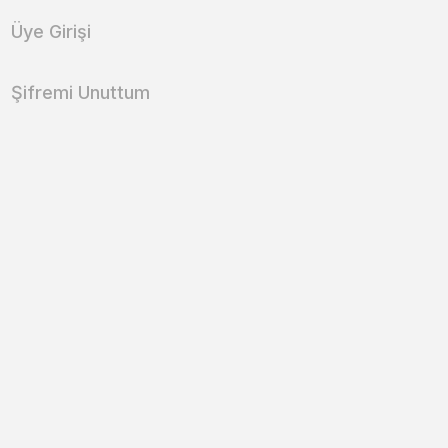
Üye Girişi
Şifremi Unuttum