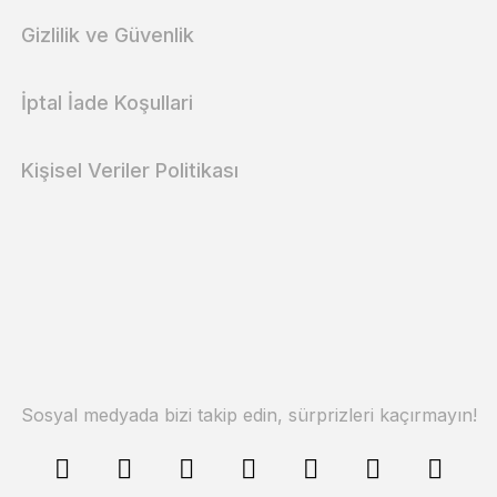
Gizlilik ve Güvenlik
İptal İade Koşullari
Kişisel Veriler Politikası
Sosyal medyada bizi takip edin, sürprizleri kaçırmayın!