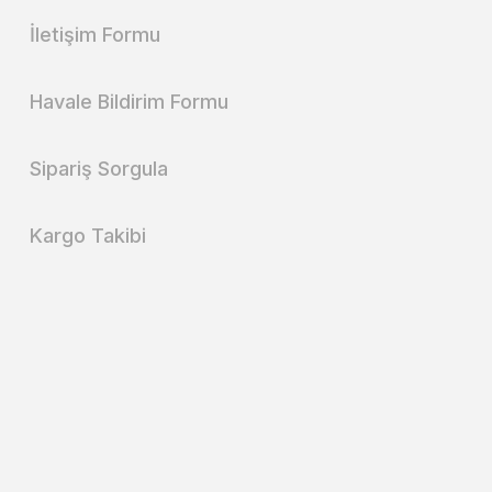
İletişim Formu
Havale Bildirim Formu
Sipariş Sorgula
Kargo Takibi