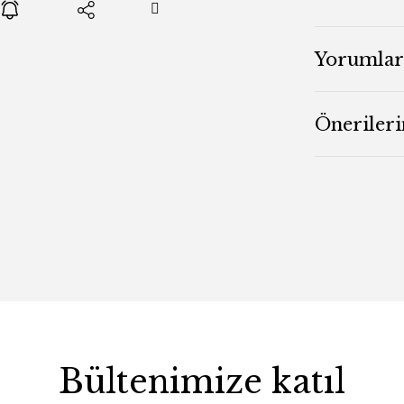
Yorumlar
Önerileri
Bültenimize katıl