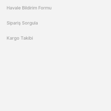
Havale Bildirim Formu
Sipariş Sorgula
Kargo Takibi