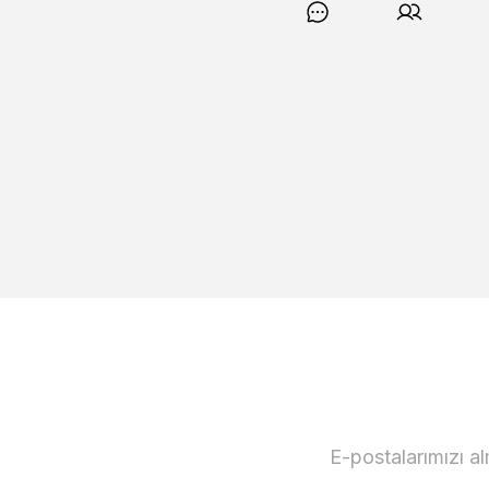
E-postalarımızı a