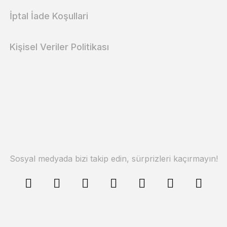
İptal İade Koşullari
Kişisel Veriler Politikası
Sosyal medyada bizi takip edin, sürprizleri kaçırmayın!