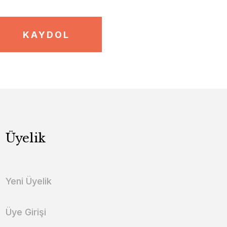
KAYDOL
Üyelik
Yeni Üyelik
Üye Girişi