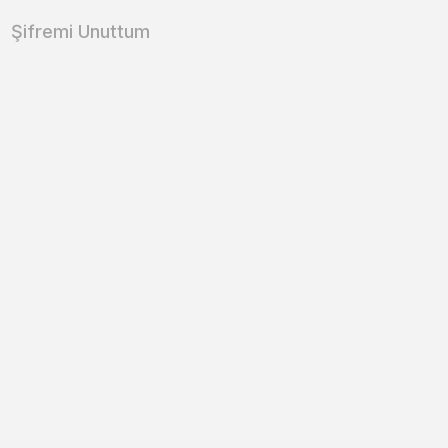
Şifremi Unuttum