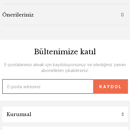
Önerileriniz
Bültenimize katıl
E-postalarımızı almak için kaydoluyorsunuz ve istediğiniz zaman
abonelikten çıkabilirsiniz.
KAYDOL
Kurumsal