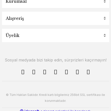
Kurumsal
Alışveriş
Üyelik
Sosyal medyada bizi takip edin, sürprizleri kaçırmayın!
© Tüm Hakları Saklıdır. Kredi kartı bilgileriniz 256bit SSL sertifikası ile
korunmaktadır.