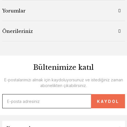
Yorumlar
Önerileriniz
Bültenimize katıl
E-postalarımızı almak için kaydoluyorsunuz ve istediğiniz zaman
abonelikten çıkabilirsiniz.
KAYDOL