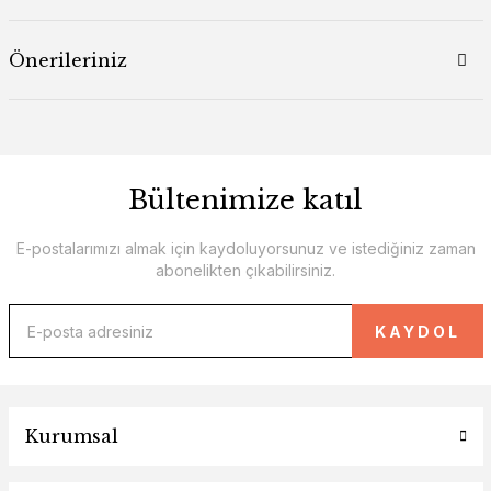
Önerileriniz
Bültenimize katıl
E-postalarımızı almak için kaydoluyorsunuz ve istediğiniz zaman
abonelikten çıkabilirsiniz.
KAYDOL
Kurumsal