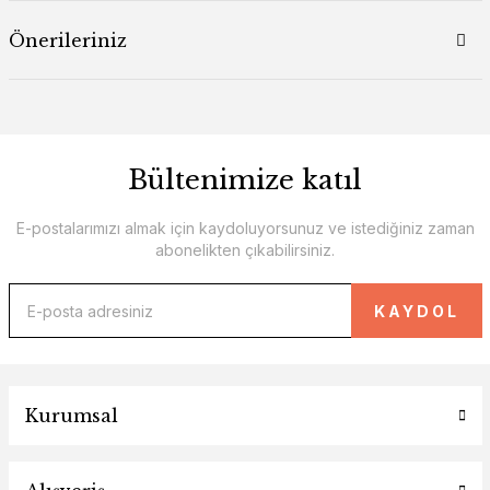
Önerileriniz
Bültenimize katıl
E-postalarımızı almak için kaydoluyorsunuz ve istediğiniz zaman
abonelikten çıkabilirsiniz.
KAYDOL
Kurumsal