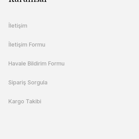
İletişim
İletişim Formu
Havale Bildirim Formu
Sipariş Sorgula
Kargo Takibi