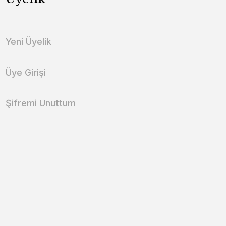
Yeni Üyelik
Üye Girişi
Şifremi Unuttum