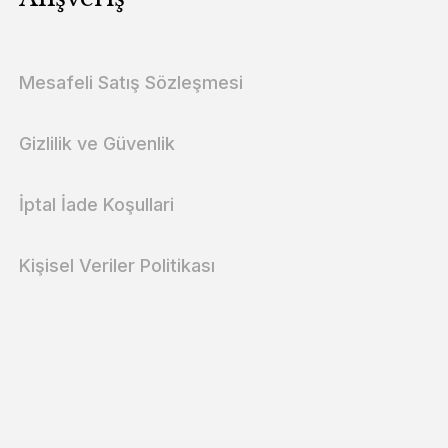
Mesafeli Satış Sözleşmesi
Gizlilik ve Güvenlik
İptal İade Koşullari
Kişisel Veriler Politikası