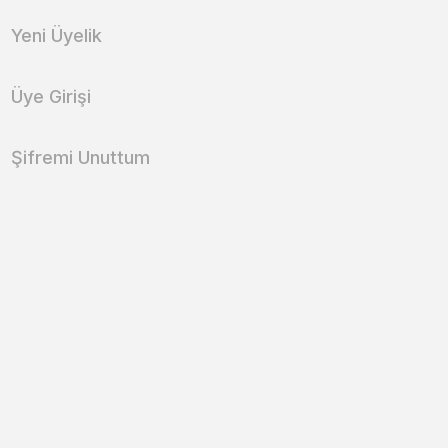
Yeni Üyelik
Üye Girişi
Şifremi Unuttum