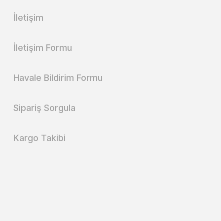
İletişim
İletişim Formu
Havale Bildirim Formu
Sipariş Sorgula
Kargo Takibi