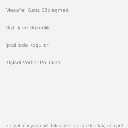
Mesafeli Satış Sözleşmesi
Gizlilik ve Güvenlik
İptal İade Koşullari
Kişisel Veriler Politikası
Sosyal medyada bizi takip edin, sürprizleri kaçırmayın!