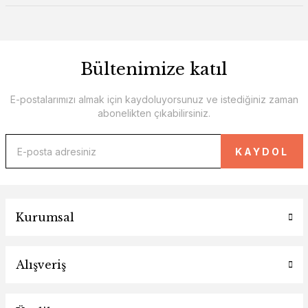
Bültenimize katıl
E-postalarımızı almak için kaydoluyorsunuz ve istediğiniz zaman
abonelikten çıkabilirsiniz.
KAYDOL
Kurumsal
Alışveriş