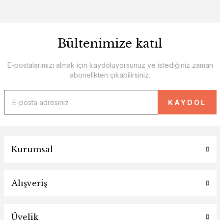
Bültenimize katıl
E-postalarımızı almak için kaydoluyorsunuz ve istediğiniz zaman
abonelikten çıkabilirsiniz.
KAYDOL
Kurumsal
Alışveriş
Üyelik