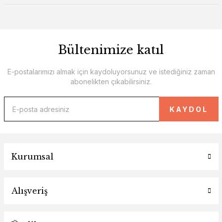
Bültenimize katıl
E-postalarımızı almak için kaydoluyorsunuz ve istediğiniz zaman
abonelikten çıkabilirsiniz.
KAYDOL
Kurumsal
Alışveriş