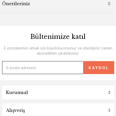
Önerileriniz
Bültenimize katıl
E-postalarımızı almak için kaydoluyorsunuz ve istediğiniz zaman
abonelikten çıkabilirsiniz.
KAYDOL
Kurumsal
Alışveriş