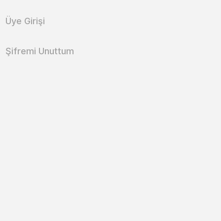
Üye Girişi
Şifremi Unuttum