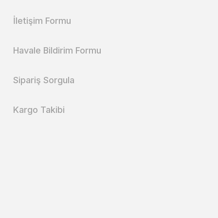
İletişim Formu
Havale Bildirim Formu
Sipariş Sorgula
Kargo Takibi