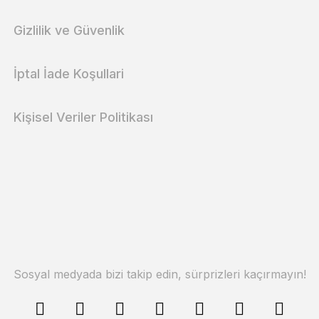
Gizlilik ve Güvenlik
İptal İade Koşullari
Kişisel Veriler Politikası
Sosyal medyada bizi takip edin, sürprizleri kaçırmayın!