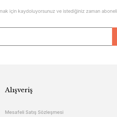
lmak için kaydoluyorsunuz ve istediğiniz zaman abonelikt
Alışveriş
Mesafeli Satış Sözleşmesi