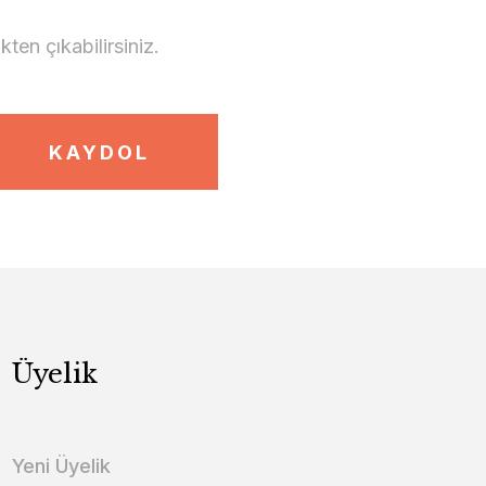
en çıkabilirsiniz.
KAYDOL
Üyelik
Yeni Üyelik