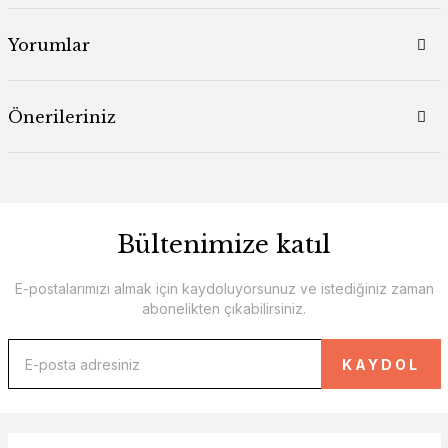
Yorumlar
Önerileriniz
Bültenimize katıl
E-postalarımızı almak için kaydoluyorsunuz ve istediğiniz zaman
abonelikten çıkabilirsiniz.
KAYDOL