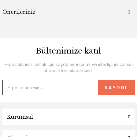
Önerileriniz
Bültenimize katıl
E-postalarımızı almak için kaydoluyorsunuz ve istediğiniz zaman
abonelikten çıkabilirsiniz.
KAYDOL
Kurumsal