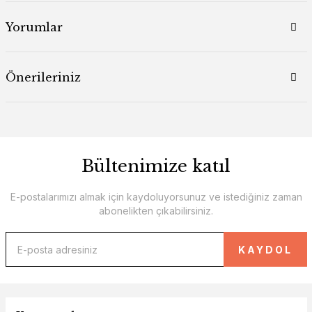
Yorumlar
Önerileriniz
Bültenimize katıl
E-postalarımızı almak için kaydoluyorsunuz ve istediğiniz zaman
abonelikten çıkabilirsiniz.
KAYDOL