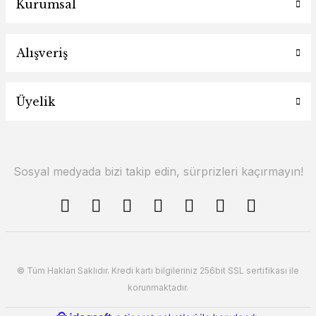
Kurumsal
Alışveriş
Üyelik
Sosyal medyada bizi takip edin, sürprizleri kaçırmayın!
© Tüm Hakları Saklıdır. Kredi kartı bilgileriniz 256bit SSL sertifikası ile
korunmaktadır.