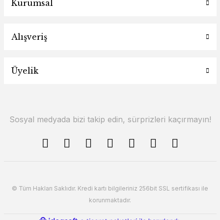
Kurumsal
Alışveriş
Üyelik
Sosyal medyada bizi takip edin, sürprizleri kaçırmayın!
© Tüm Hakları Saklıdır. Kredi kartı bilgileriniz 256bit SSL sertifikası ile
korunmaktadır.