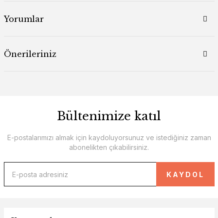
Yorumlar
Önerileriniz
Bültenimize katıl
E-postalarımızı almak için kaydoluyorsunuz ve istediğiniz zaman
abonelikten çıkabilirsiniz.
KAYDOL