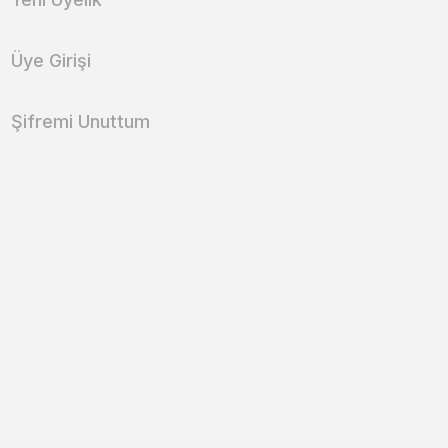
Üye Girişi
Şifremi Unuttum