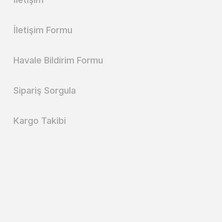
İletişim Formu
Havale Bildirim Formu
Sipariş Sorgula
Kargo Takibi