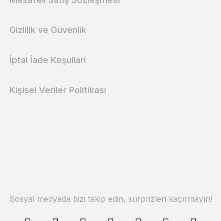
Gizlilik ve Güvenlik
İptal İade Koşullari
Kişisel Veriler Politikası
Sosyal medyada bizi takip edin, sürprizleri kaçırmayın!