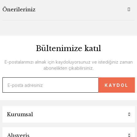
Önerileriniz
Bültenimize katıl
E-postalarımızı almak için kaydoluyorsunuz ve istediğiniz zaman
abonelikten çıkabilirsiniz.
KAYDOL
Kurumsal
Alışveriş