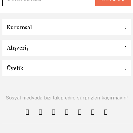
Kurumsal
Alışveriş
Üyelik
Sosyal medyada bizi takip edin, sürprizleri kaçırmayın!