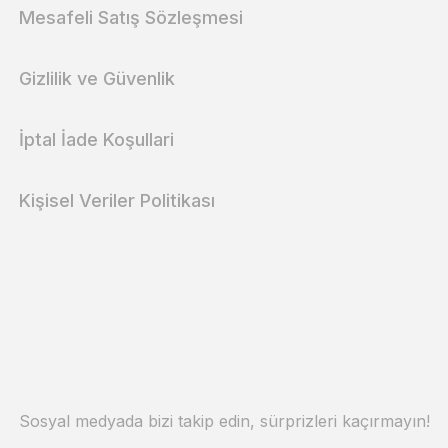
Mesafeli Satış Sözleşmesi
Gizlilik ve Güvenlik
İptal İade Koşullari
Kişisel Veriler Politikası
Sosyal medyada bizi takip edin, sürprizleri kaçırmayın!