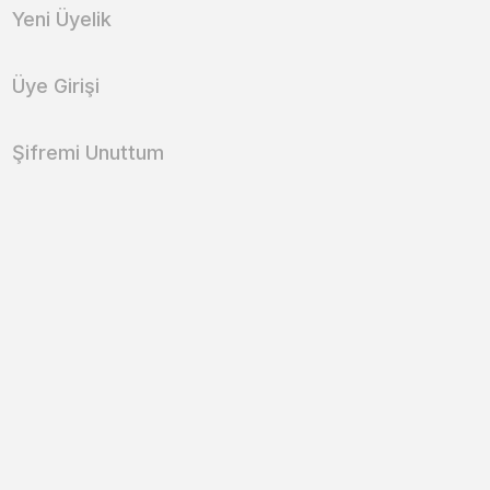
Yeni Üyelik
Üye Girişi
Şifremi Unuttum