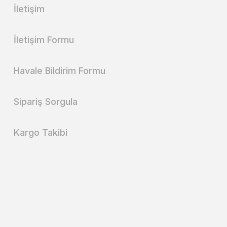
İletişim
İletişim Formu
Havale Bildirim Formu
Sipariş Sorgula
Kargo Takibi