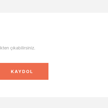
en çıkabilirsiniz.
KAYDOL