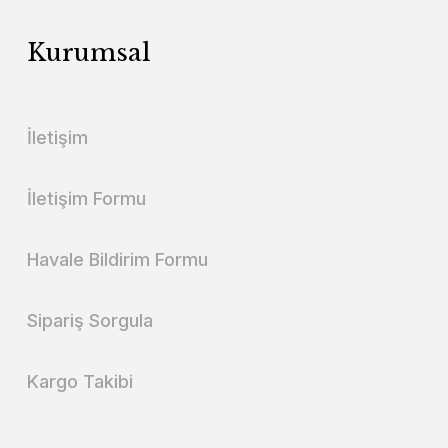
Kurumsal
İletişim
İletişim Formu
Havale Bildirim Formu
Sipariş Sorgula
Kargo Takibi