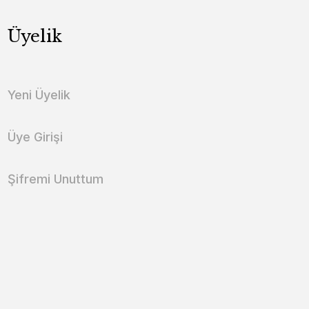
Üyelik
Yeni Üyelik
Üye Girişi
Şifremi Unuttum