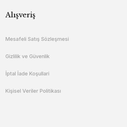
Alışveriş
Mesafeli Satış Sözleşmesi
Gizlilik ve Güvenlik
İptal İade Koşullari
Kişisel Veriler Politikası