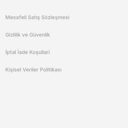
Mesafeli Satış Sözleşmesi
Gizlilik ve Güvenlik
İptal İade Koşullari
Kişisel Veriler Politikası