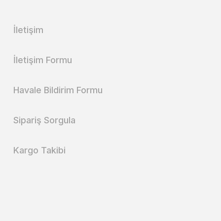
İletişim
İletişim Formu
Havale Bildirim Formu
Sipariş Sorgula
Kargo Takibi