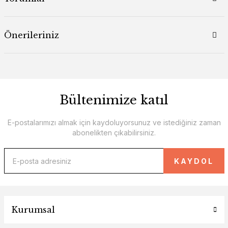
Önerileriniz
Bültenimize katıl
E-postalarımızı almak için kaydoluyorsunuz ve istediğiniz zaman
abonelikten çıkabilirsiniz.
KAYDOL
Kurumsal