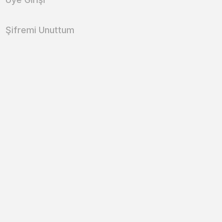
Şifremi Unuttum