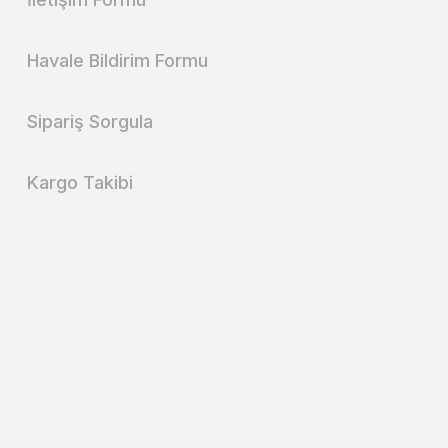
Havale Bildirim Formu
Sipariş Sorgula
Kargo Takibi