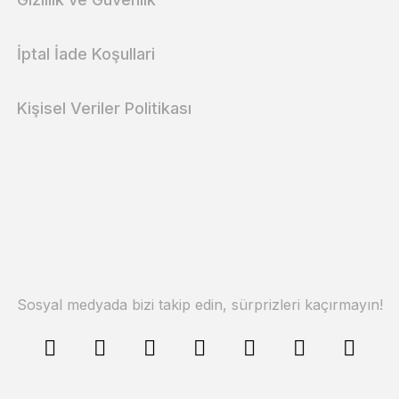
İptal İade Koşullari
Kişisel Veriler Politikası
Sosyal medyada bizi takip edin, sürprizleri kaçırmayın!