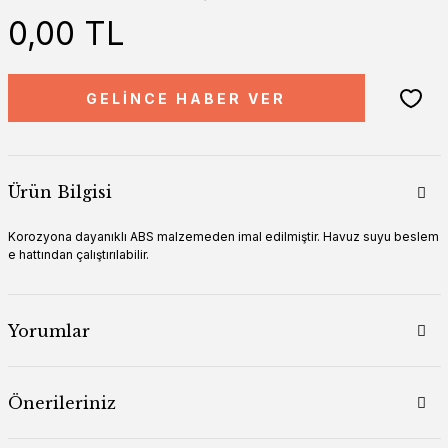
0,00 TL
GELİNCE HABER VER
Ürün Bilgisi
Korozyona dayanıklı ABS malzemeden imal edilmiştir. Havuz suyu beslem
e hattından çalıştırılabilir.
Yorumlar
Önerileriniz