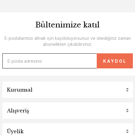
Bültenimize katıl
E-postalarımızı almak için kaydoluyorsunuz ve istediğiniz zaman
abonelikten çıkabilirsiniz.
KAYDOL
Kurumsal
Alışveriş
Üyelik