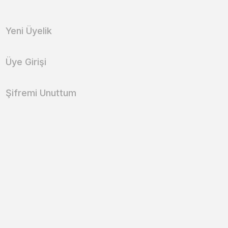
Yeni Üyelik
Üye Girişi
Şifremi Unuttum