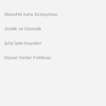
Mesafeli Satış Sözleşmesi
Gizlilik ve Güvenlik
İptal İade Koşullari
Kişisel Veriler Politikası