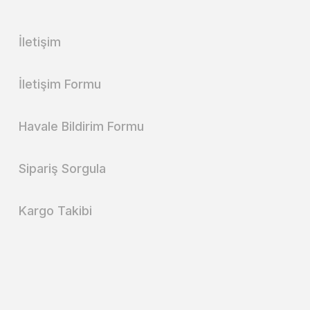
İletişim
İletişim Formu
Havale Bildirim Formu
Sipariş Sorgula
Kargo Takibi