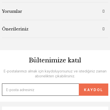
Yorumlar
Önerileriniz
Bültenimize katıl
E-postalarımızı almak için kaydoluyorsunuz ve istediğiniz zaman
abonelikten çıkabilirsiniz.
KAYDOL