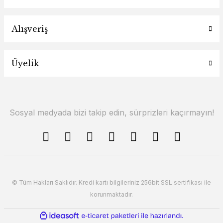
Alışveriş
Üyelik
Sosyal medyada bizi takip edin, sürprizleri kaçırmayın!
© Tüm Hakları Saklıdır. Kredi kartı bilgileriniz 256bit SSL sertifikası ile
korunmaktadır.
ile
ideasoft
e-