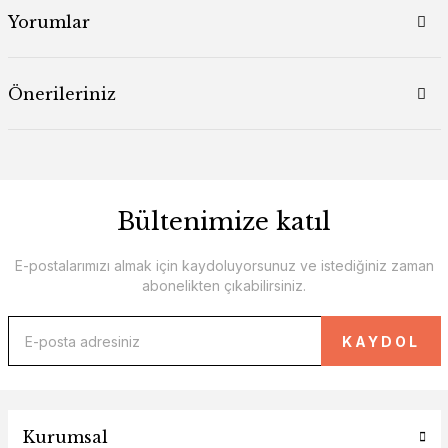
Yorumlar
Önerileriniz
Bültenimize katıl
E-postalarımızı almak için kaydoluyorsunuz ve istediğiniz zaman
abonelikten çıkabilirsiniz.
KAYDOL
Kurumsal